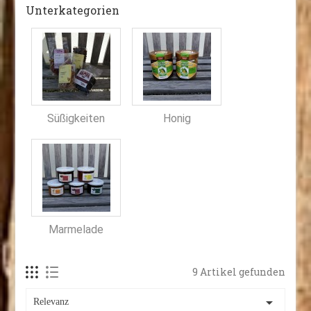
Unterkategorien
Süßigkeiten
Honig
Marmelade
9 Artikel gefunden

Relevanz